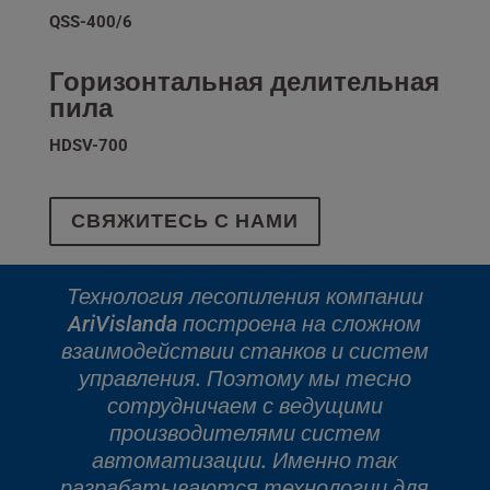
QSS-400/6
Горизонтальная делительная
пила
HDSV-700
СВЯЖИТЕСЬ С НАМИ
Технология лесопиления компании
AriVislanda построена на сложном
взаимодействии станков и систем
управления. Поэтому мы тесно
сотрудничаем с ведущими
производителями систем
автоматизации. Именно так
разрабатываются технологии для