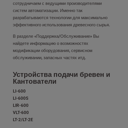
сотрудничаем с ведущими производителями
систем автоматизации. Именно так
разрабатываются технологии для максимально
эффективного использования древесного сырья.
В разделе «Поддержка/Обслуживание» Вы
найдете информацию о возможностях
модификации оборудования, сервисном
обслуживании, запасных частях итд.
Устройства подачи бревен и
Кантователи
LI-600
LI-600S
LIR-600
VLT-600
LT-2/LT-2E